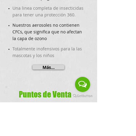
​Una linea completa de insecticidas
para tener una protección 360.
​Nuestros aerosoles no contienen
CFCs, que significa que no afectan
la capa de ozono
​Totalmente inofensivos para la las
mascotas y los niños
Más...
Puntos de Venta