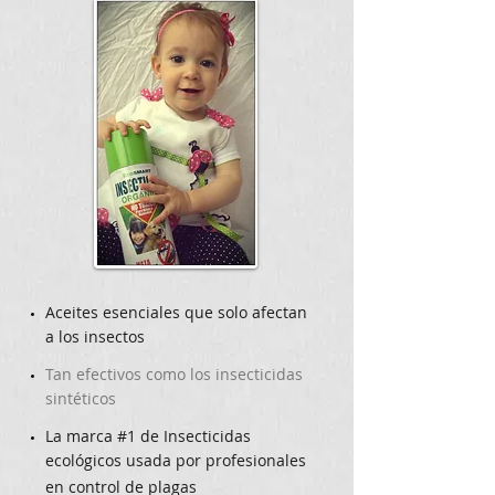
Aceites esenciales que solo afectan
a los insectos
Tan efectivos como los insecticidas
sintéticos
La marca #1 de Insecticidas
ecológicos usada por profesionales
en control de plagas